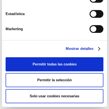
Estadística
Marketing
Mostrar detalles
Permitir todas las cookies
Permitir la selección
Solo usar cookies necesarias