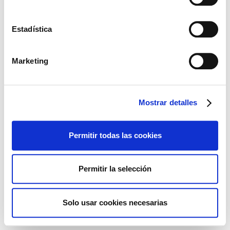
Estadística
Marketing
Mostrar detalles
Permitir todas las cookies
Permitir la selección
Solo usar cookies necesarias