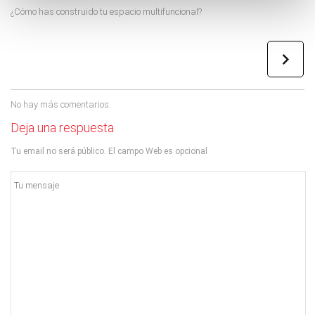
¿Cómo has construido tu espacio multifuncional?
No hay más comentarios.
Deja una respuesta
Tu email no será público. El campo Web es opcional